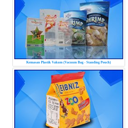
Kemasan Plastik Vakum (Vacuum Bag - Standing Pouch)