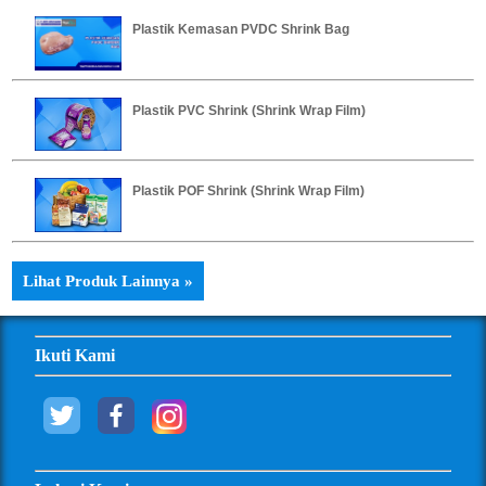
Plastik Kemasan PVDC Shrink Bag
Plastik PVC Shrink (Shrink Wrap Film)
Plastik POF Shrink (Shrink Wrap Film)
Lihat Produk Lainnya »
Ikuti Kami