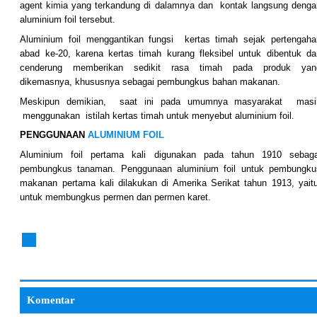
agent kimia yang terkandung di dalamnya dan kontak langsung denga
aluminium foil tersebut.
Aluminium foil menggantikan fungsi kertas timah sejak pertengaha
abad ke-20, karena kertas timah kurang fleksibel untuk dibentuk da
cenderung memberikan sedikit rasa timah pada produk yan
dikemasnya, khususnya sebagai pembungkus bahan makanan.
Meskipun demikian, saat ini pada umumnya masyarakat masi
menggunakan istilah kertas timah untuk menyebut aluminium foil.
PENGGUNAAN
ALUMINIUM FOIL
Aluminium foil pertama kali digunakan pada tahun 1910 sebaga
pembungkus tanaman. Penggunaan aluminium foil untuk pembungku
makanan pertama kali dilakukan di Amerika Serikat tahun 1913, yait
untuk membungkus permen dan permen karet.
Komentar