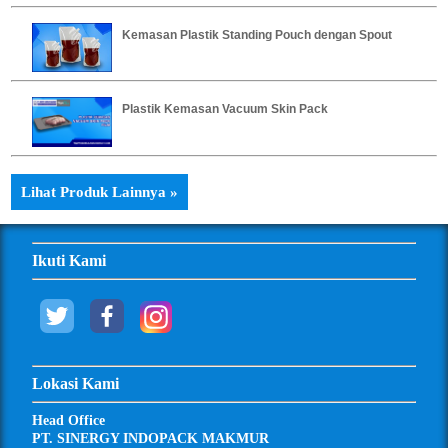
Kemasan Plastik Standing Pouch dengan Spout
Plastik Kemasan Vacuum Skin Pack
Lihat Produk Lainnya »
Ikuti Kami
Lokasi Kami
Head Office
PT. SINERGY INDOPACK MAKMUR