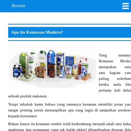
Beranda
Apa itu Kemasan Modern?
Yang namany
Kemasan Moder
merupakan sala
satu bagian yan
paling sederhan
ketika anda liha
pertama kali dala
sebuah produk makanan.
Tetapi tahukah kamu bahwa yang namanya kemasan memiliki peran yan
sangat penting untuk menampilkan apa yang ingin di sampaikan produse
kepada konsumen.
Bukan hanya itu kemasan sendiri telah berkembang menjadi salah satu baha
marketing dan pemasaran yang tak kalah efektif dibandingkan dengan ikla