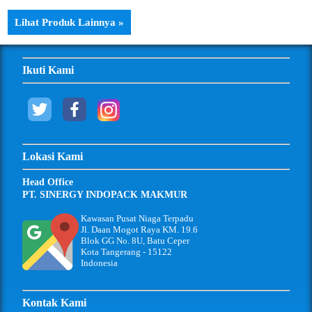
Lihat Produk Lainnya »
Ikuti Kami
Lokasi Kami
Head Office
PT. SINERGY INDOPACK MAKMUR
Kawasan Pusat Niaga Terpadu
Jl. Daan Mogot Raya KM. 19.6
Blok GG No. 8U, Batu Ceper
Kota Tangerang - 15122
Indonesia
Kontak Kami