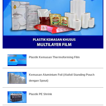
Plastik Kemasan Thermoforming Film
Kemasan Aluminium Foil (Alufoil Standing Pouch
dengan Spout)
Plastik PE Shrink