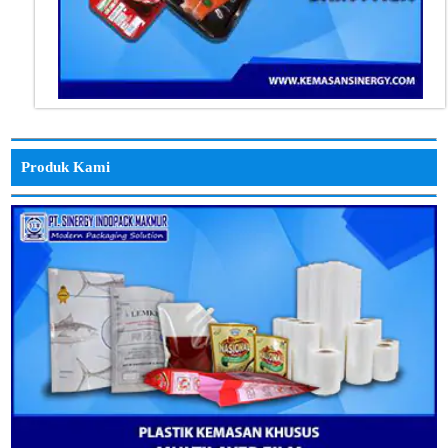
Produk Kami