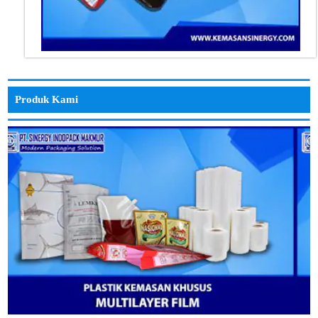
Produk Kami