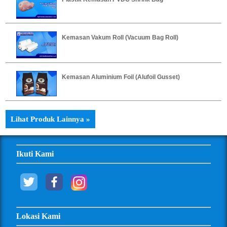
Kemasan Vakum Roll (Vacuum Bag Roll)
Kemasan Aluminium Foil (Alufoil Gusset)
Lihat Produk Lainnya »
Ikuti Kami
Lokasi Kami