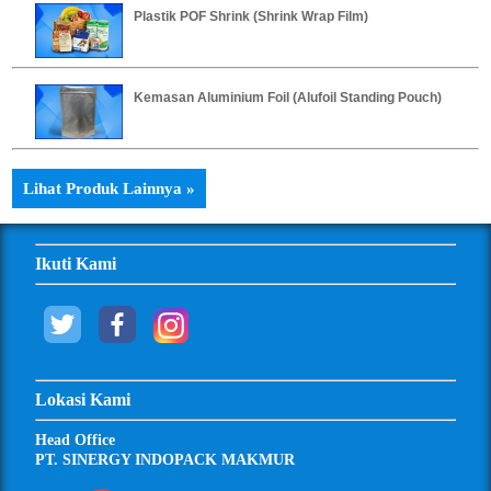
Plastik POF Shrink (Shrink Wrap Film)
Kemasan Aluminium Foil (Alufoil Standing Pouch)
Lihat Produk Lainnya »
Ikuti Kami
Lokasi Kami
Head Office
PT. SINERGY INDOPACK MAKMUR