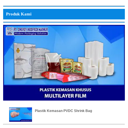
Produk Kami
Plastik Kemasan PVDC Shrink Bag